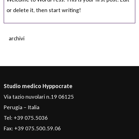
or delete it, then start writing!
archivi
Studio medico Hyppocrate
Via tazio nuvolari n.19 06125
Perugia – Italia
Tel: +39 075.5036
Fax: +39 075.500.59.06