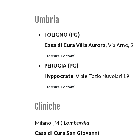
Umbria
FOLIGNO (PG)
Casa di Cura Villa Aurora
, Via Arno, 2
Mostra Contatti
PERUGIA (PG)
Hyppocrate
, Viale Tazio Nuvolari 19
Mostra Contatti
Cliniche
Milano (MI)
Lombardia
Casa di Cura San Giovanni