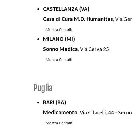
CASTELLANZA (VA)
Casa di Cura M.D. Humanitas
, Via Ge
Mostra Contatti
MILANO (MI)
Sonno Medica
, Via Cerva 25
Mostra Contatti
Puglia
BARI (BA)
Medicamento
, Via Cifarelli, 44 - Sec
Mostra Contatti