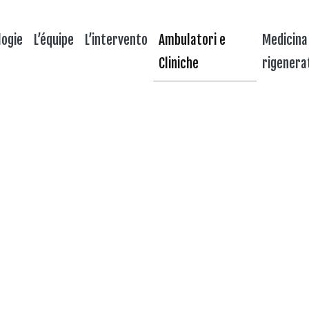
logie
L’équipe
L’intervento
Ambulatori e
Medicina
Cliniche
rigenera