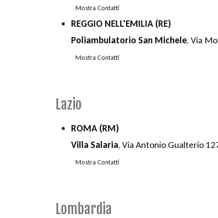
Mostra Contatti
REGGIO NELL'EMILIA (RE)
Poliambulatorio San Michele
, Via M
Mostra Contatti
Lazio
ROMA (RM)
Villa Salaria
, Via Antonio Gualterio 12
Mostra Contatti
Lombardia