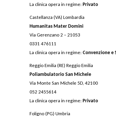
La clinica opera in regime:
Privato
Castellanza (VA) Lombardia
Humanitas Mater Domini
Via Gerenzano 2 – 21053
0331 476111
La clinica opera in regime:
Convenzione e 
Reggio Emilia (RE) Reggio Emilia
Poliambulatorio San Michele
Via Monte San Michele 5D, 42100
052 2455614
La clinica opera in regime:
Privato
Foligno (PG) Umbria