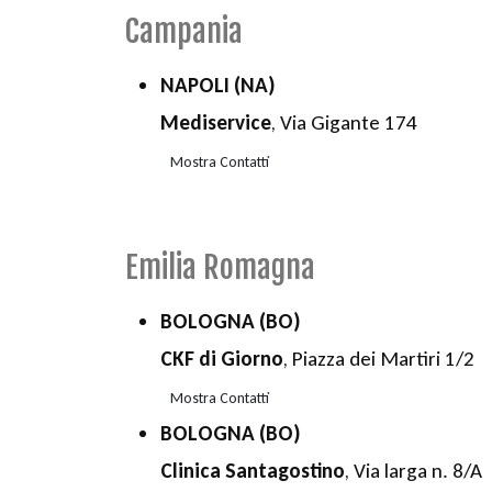
Campania
NAPOLI (NA)
Mediservice
, Via Gigante 174
Mostra Contatti
Emilia Romagna
BOLOGNA (BO)
CKF di Giorno
, Piazza dei Martiri 1/2
Mostra Contatti
BOLOGNA (BO)
Clinica Santagostino
, Via larga n. 8/A