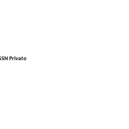
SSN Privato