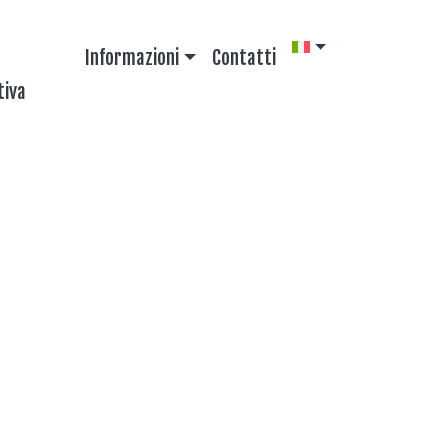
Informazioni
Contatti
tiva