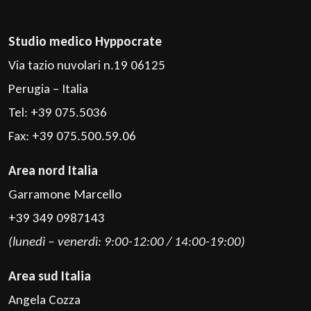
Studio medico Hyppocrate
Via tazio nuvolari n.19 06125
Perugia – Italia
Tel: +39 075.5036
Fax: +39 075.500.59.06
Area nord Italia
Garramone Marcello
+39 349 0987143
(lunedì – venerdì: 9:00-12:00 / 14:00-19:00)
Area sud Italia
Angela Cozza