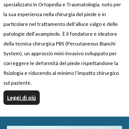
specializzato in Ortopedia e Traumatologia, noto per
la sua esperienza nella chirurgia del piede e in
particolare nel trattamento dell’alluce valgo e delle
patologie dell’avampiede. È il fondatore e ideatore
della tecnica chirurgica PBS (Percutaneous Bianchi
System), un approccio mini-invasivo sviluppato per
correggere le deformità del piede rispettandone la
fisiologia e riducendo al minimo l’impatto chirurgico
sul paziente.
Leggi di più