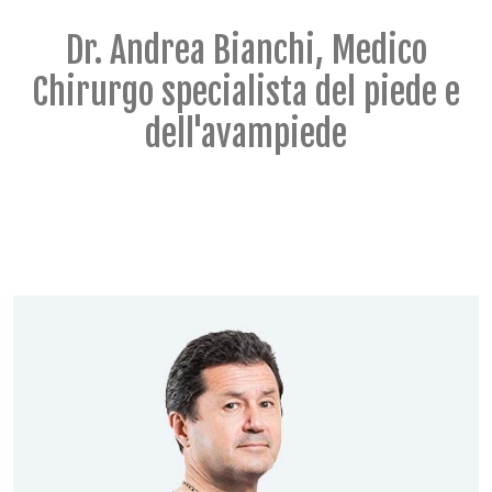
Dr. Andrea Bianchi, Medico
Chirurgo specialista del piede e
dell'avampiede