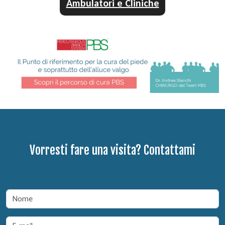
Ambulatori e Cliniche
Vorresti fare una visita? Contattami