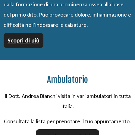
dalla formazione di una prominenza ossea alla base
del primo dito. Può provocare dolore, infiammazione e
difficoltà nell’indossare le calzature.
Scopri di più
Ambulatorio
Il Dott. Andrea Bianchi visita in vari ambulatori in tutta
Italia.
Consultata la lista per prenotare il tuo appuntamento.