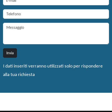
I dati inseriti verranno utilizzati solo per rispondere
alla tua richiesta