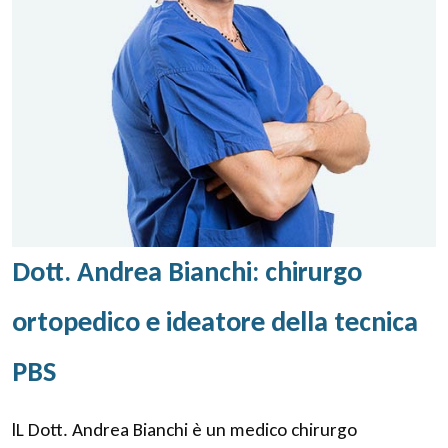
Dott. Andrea Bianchi: chirurgo
ortopedico e ideatore della tecnica
PBS
lL Dott. Andrea Bianchi è un medico chirurgo