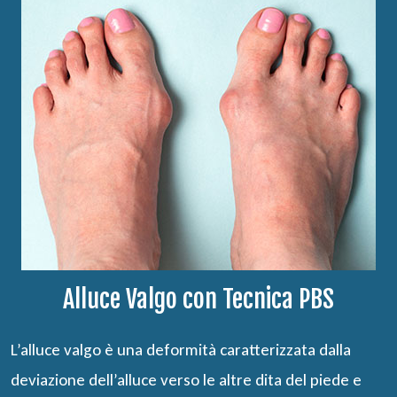
Alluce Valgo con Tecnica PBS
L’alluce valgo è una deformità caratterizzata dalla
deviazione dell’alluce verso le altre dita del piede e